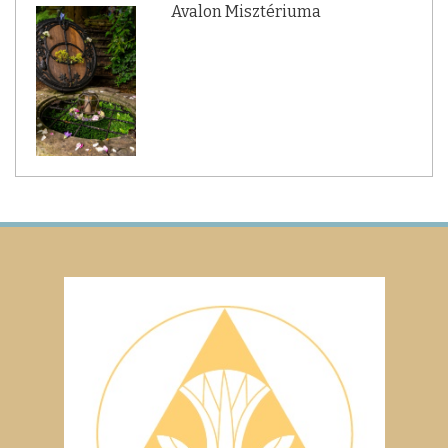
Avalon Misztériuma