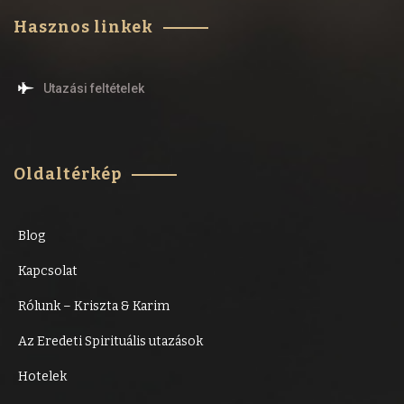
Hasznos linkek
Utazási feltételek
Oldaltérkép
Blog
Kapcsolat
Rólunk – Kriszta & Karim
Az Eredeti Spirituális utazások
Hotelek