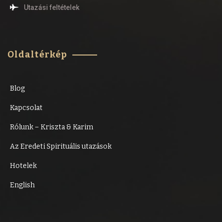
Utazási feltételek
Oldaltérkép
Blog
Kapcsolat
Rólunk – Kriszta & Karim
Az Eredeti Spirituális utazások
Hotelek
English