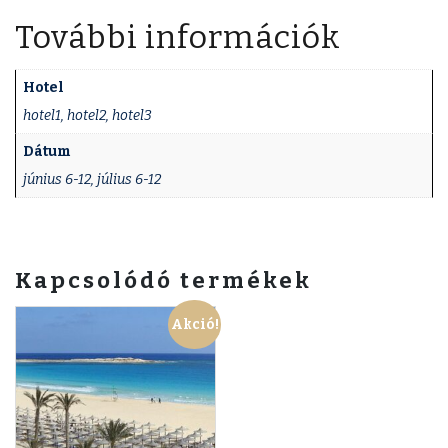
További információk
Hotel
hotel1, hotel2, hotel3
Dátum
június 6-12, július 6-12
Kapcsolódó termékek
Akció!