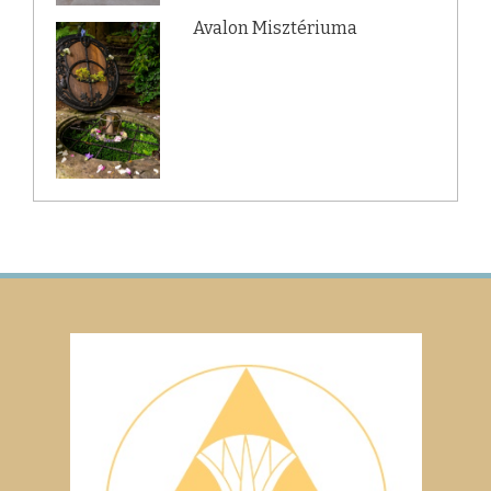
Avalon Misztériuma