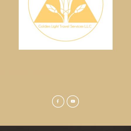
My Social Profile